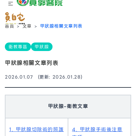
首頁
>
文章
>
甲狀腺相關文章列表
衛教專區
甲狀腺
甲狀腺相關文章列表
2026.01.07
(更新: 2026.01.28)
甲狀腺-衛教文章
1. 甲狀腺切除術的照護
4. 甲狀腺手術後注意