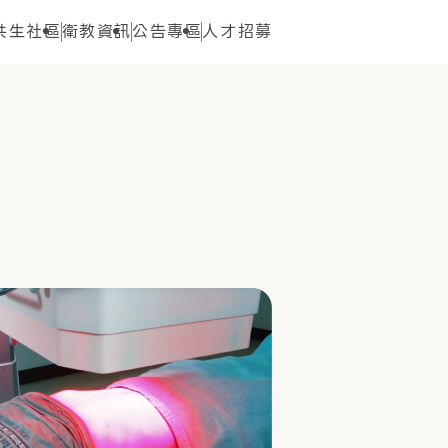
共生社區
衛教資訊
公告專區
人才招募