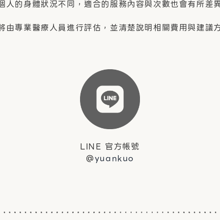
個人的身體狀況不同，適合的服務內容與次數也會有所差
將由專業醫療人員進行評估，並清楚說明相關費用與建議
LINE 官方帳號
@
yuankuo