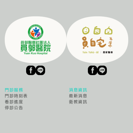
門診服務
消息資訊
門診時刻表
最新消息
看診進度
衛教資訊
停診公告