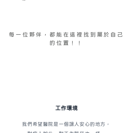
每一位夥伴，都能在這裡找到屬於自己
的位置！！
工作環境
我們希望醫院是一個讓人安心的地方，