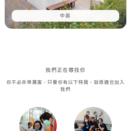
中庭
我們正在尋找你
你不必非常厲害，只要你有以下特質，就很適合加入
我們