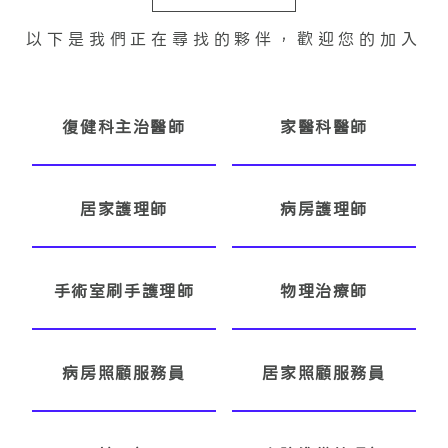
以下是我們正在尋找的夥伴，歡迎您的加入
復健科主治醫師
家醫科醫師
居家護理師
病房護理師
手術室刷手護理師
物理治療師
病房照顧服務員
居家照顧服務員