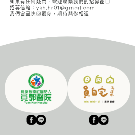
如果有任何疑問，歡迎聯繫我們的招募窗口
招募信箱：ykh.hr01@gmail.com
我們會盡快回覆你，期待與你相遇