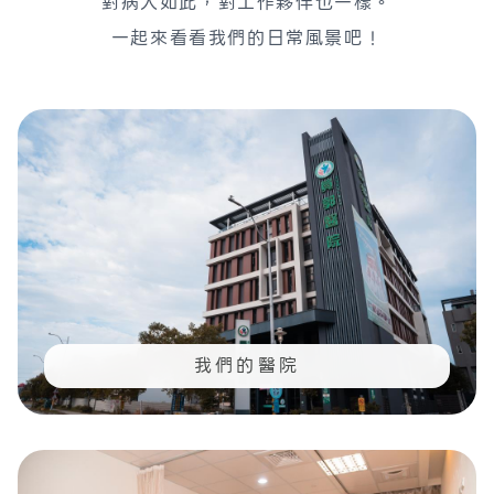
對病人如此，對工作夥伴也一樣。
一起來看看我們的日常風景吧！
我們的醫院