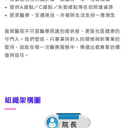
• 提供A據點／C據點／失智據點等在地照護資源
• 居家醫療、交通接送、共餐與生活支持一應俱全
員郭醫院不只是醫療照護的提供者，更是社區健康的
守門人。我們堅信，只要秉持對人的關懷與對專業的
堅持，就能在每一次醫療服務中，傳遞出最真摯的價
值與信任。
組織架構圖