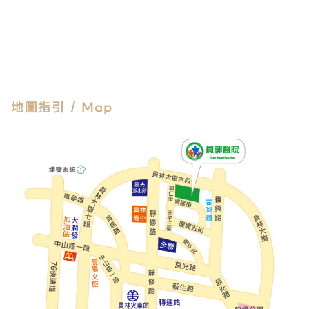
地圖指引 / Map