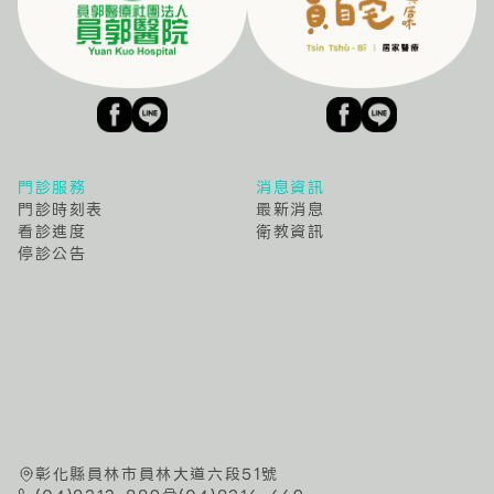
門診服務
消息資訊
門診時刻表
最新消息
看診進度
衛教資訊
停診公告
彰化縣員林市員林大道六段51號