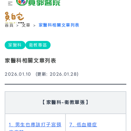
首頁
>
文章
>
家醫科相關文章列表
家醫科
衛教專區
家醫科相關文章列表
2026.01.10
(更新: 2026.01.28)
【家醫科-衛教單張】
1. 男生也應該打子宮頸
7. 低血糖症