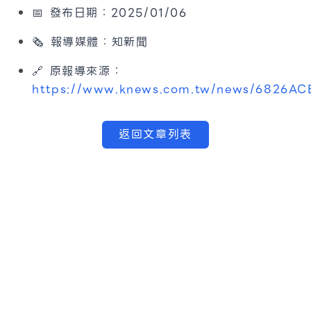
📅 發布日期：2025/01/06
🗞 報導媒體：知新聞
🔗 原報導來源：
https://www.knews.com.tw/news/6826
返回文章列表