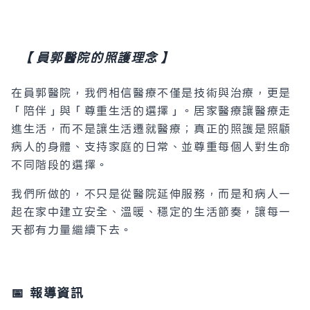
【員郭醫院的照護理念】
在員郭醫院，我們相信醫療不僅是技術與治療，更是
「陪伴」與「尊重生活的選擇」。居家醫療讓醫療走
進生活，而不是讓生活遷就醫療；真正的照護是照顧
病人的身體、支持家庭的日常、並尊重每個人對生命
不同階段的選擇。
我們所做的，不只是從醫院延伸服務，而是和病人一
起在家中建立安全、溫暖、穩定的生活節奏，讓每一
天都有力量繼續下去。
📅 報導資訊