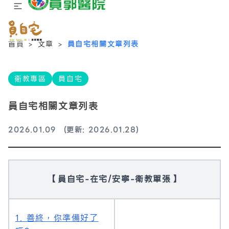
首頁
>
文章
>
員自宅相關文章列表
衛教專區
員自宅
員自宅相關文章列表
2026.01.09
(更新: 2026.01.28)
【員自宅-在宅/安寧-衛教單張】
1. 善終，你準備好了