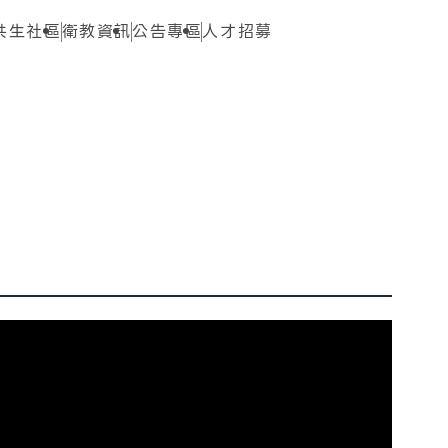
共生社區
衛教資訊
公告專區
人才招募